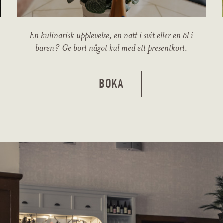
En kulinarisk upplevelse, en natt i svit eller en öl i
baren? Ge bort något kul med ett presentkort.
BOKA