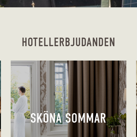
HOTELLERBJUDANDEN
SKÖNA SOMMAR