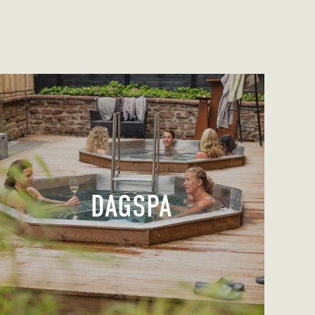
DAGSPA