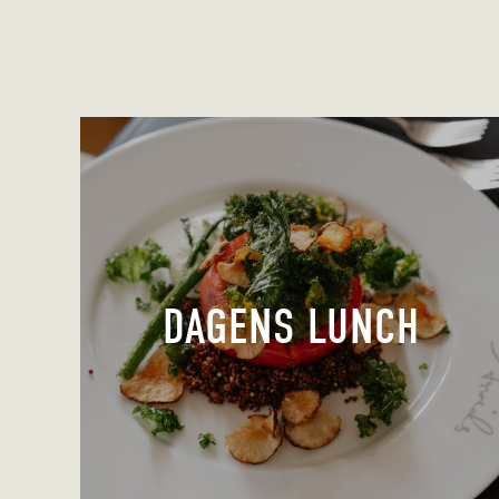
DAGENS LUNCH