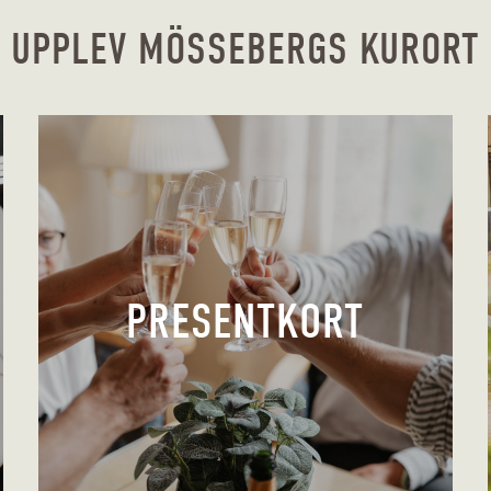
UPPLEV MÖSSEBERGS KURORT
PRESENTKORT