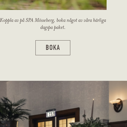
Koppla av på SPA Mösseberg, boka något av våra härliga
dagspa paket.
BOKA