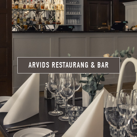
ARVIDS RESTAURANG & BAR