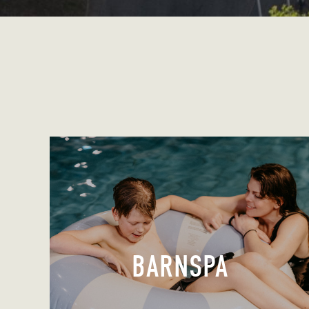
BARNSPA