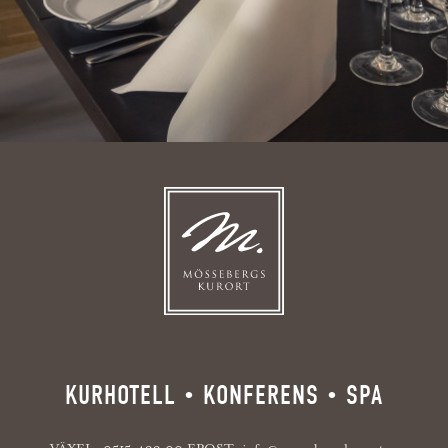
KURHOTELL • KONFERENS • SPA