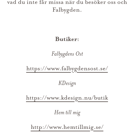
vad du inte får missa när du besöker oss och
Falbygden.
Butiker:
Falbygdens Ost
https://www.falbygdensost.se/
KDesign
https://www.kdesign.nu/butik
Hem till mig
http://www.hemtillmig.se/