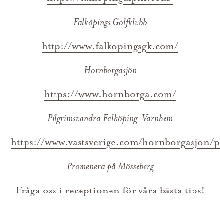
Falköpings Golfklubb
http://www.falkopingsgk.com/
Hornborgasjön
https://www.hornborga.com/
Pilgrimsvandra Falköping-Varnhem
https://www.vastsverige.com/hornborgasjon/p
Promenera på Mösseberg
Fråga oss i receptionen för våra bästa tips!