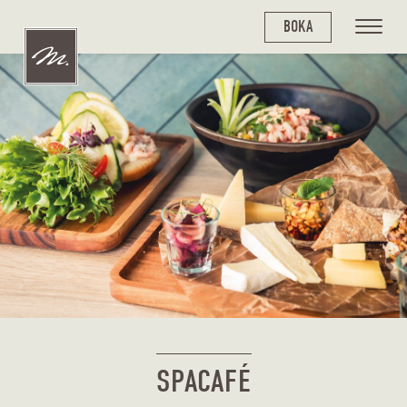
BOKA
SPACAFÉ