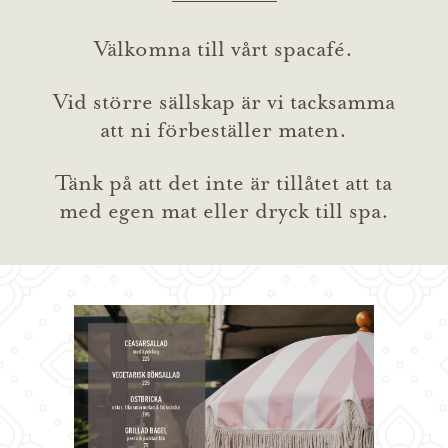
Välkomna till vårt spacafé.
Vid större sällskap är vi tacksamma
att ni förbeställer maten.
Tänk på att det inte är tillåtet att ta
med egen mat eller dryck till spa.