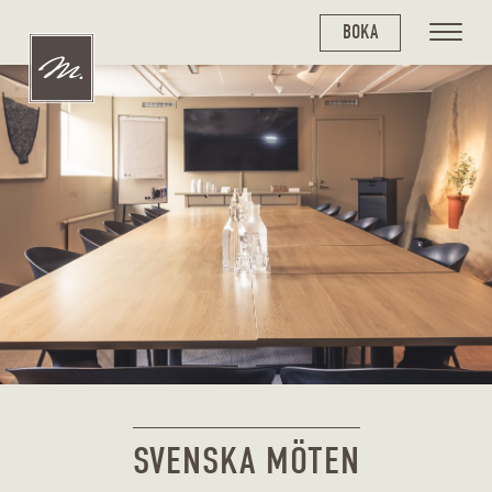
BOKA
SVENSKA MÖTEN