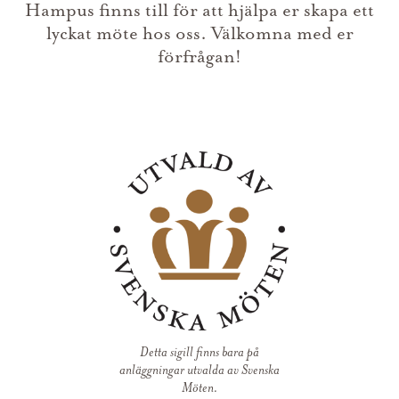
Hampus finns till för att hjälpa er skapa ett
lyckat möte hos oss. Välkomna med er
förfrågan!
Detta sigill finns bara på
anläggningar utvalda av Svenska
Möten.