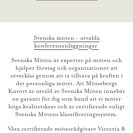
Svenska möten - utvalda
konferensanläggningar
Svenska Möten är experter på möten och
hjälper företag och organisationer att
utvecklas genom att ta tillvara på kraften i
det personliga mötet. Att Mössebergs
Kurort är utvald av Svenska Möten innebär
en garanti för dig som kund att vi möter
höga kvalitetskrav och är certifierade enligt
Svenska Mötens klassificeringssystem.
Våra certifierade mötesrådgivare Victoria &