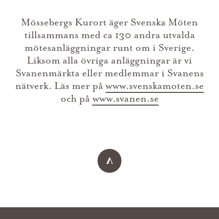
Mössebergs Kurort äger Svenska Möten
tillsammans med ca 130 andra utvalda
mötesanläggningar runt om i Sverige.
Liksom alla övriga anläggningar är vi
Svanenmärkta eller medlemmar i Svanens
nätverk. Läs mer på
www.svenskamoten.se
och på
www.svanen.se