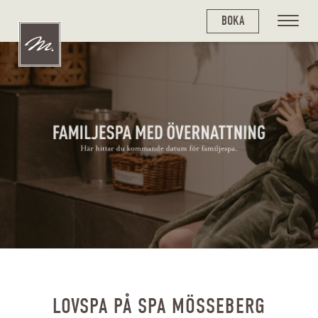
BOKA
LOVSPA PÅ SPA MÖSSEBERG