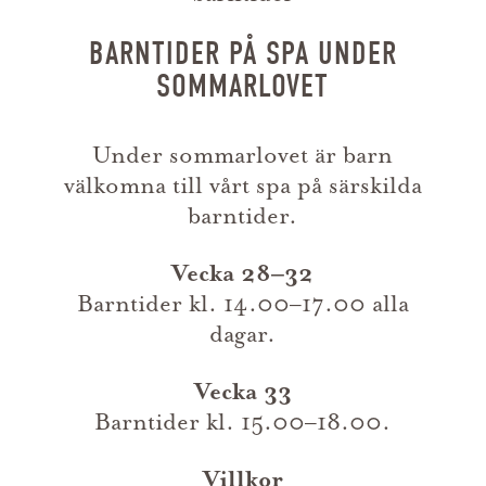
BARNTIDER PÅ SPA UNDER
SOMMARLOVET
Under sommarlovet är barn
välkomna till vårt spa på särskilda
barntider.
Vecka 28–32
Barntider kl. 14.00–17.00 alla
dagar.
Vecka 33
Barntider kl. 15.00–18.00.
Villkor