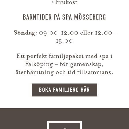
• Frukost
BARNTIDER PÅ SPA MÖSSEBERG
Söndag:
09.00–12.00 eller 12.00–
15.00
Ett perfekt familjepaket med spa i
Falköping – för gemenskap,
återhämtning och tid tillsammans.
BOKA FAMILJERO HÄR